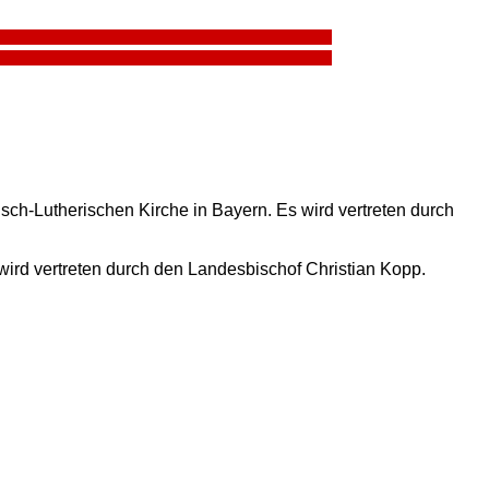
sch-Lutherischen Kirche in Bayern. Es wird vertreten durch
 wird vertreten durch den Landesbischof Christian Kopp.